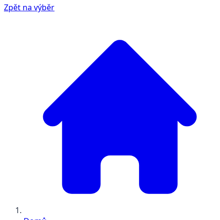
Zpět na výběr