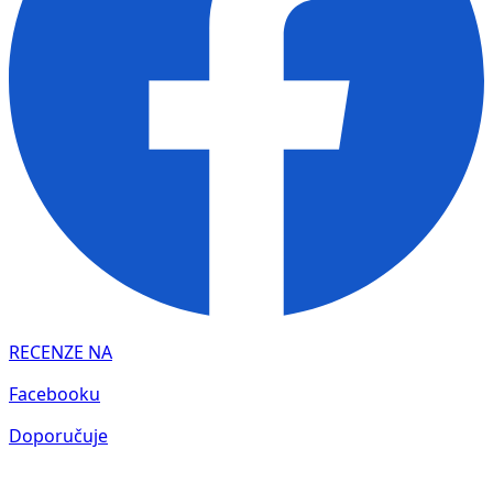
RECENZE NA
Facebooku
Doporučuje