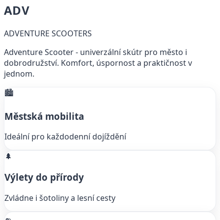
ADV
ADVENTURE SCOOTERS
Adventure Scooter - univerzální skútr pro město i
dobrodružství. Komfort, úspornost a praktičnost v
jednom.
🏙️
Městská mobilita
Ideální pro každodenní dojíždění
🌲
Výlety do přírody
Zvládne i šotoliny a lesní cesty