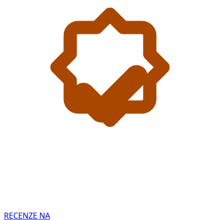
RECENZE NA