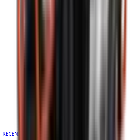
RECENZE NA