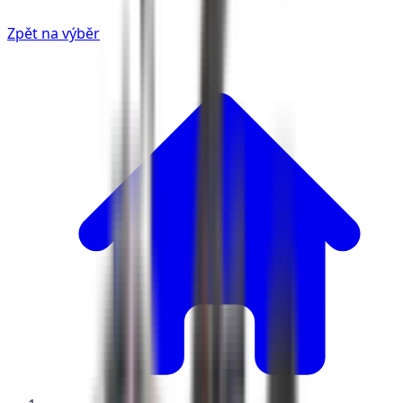
Zpět na výběr