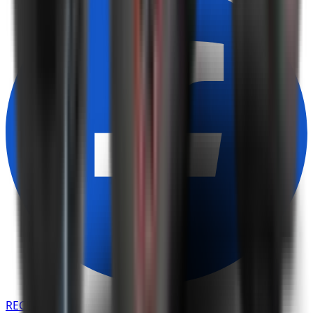
RECENZE NA