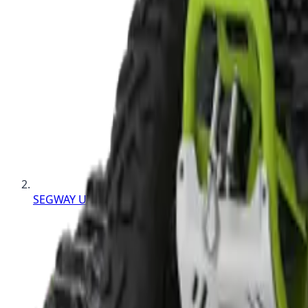
SEGWAY UTV